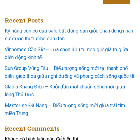
Recent Posts
Kỹ năng cần có của sale bất động sản giỏi: Chân dung nhân
sự được thị trường săn đón
Vinhomes Cần Giờ – Lựa chọn đầu tư neo giữ giá trị giữa
biến động kinh tế
Sun Group Vũng Tàu – Biểu tượng sống mới tại thành phố
biển, giao thoa giữa nghỉ dưỡng và phong cách sống quốc tế
Gladia Khang Điền – Khởi đầu một chuẩn sống mới giữa
lòng Thủ Đức
Masterise Đà Nẵng – Biểu tượng sống mới giữa trái tim
miền Trung
Recent Comments
Không có bình luận nào để hiển thị.