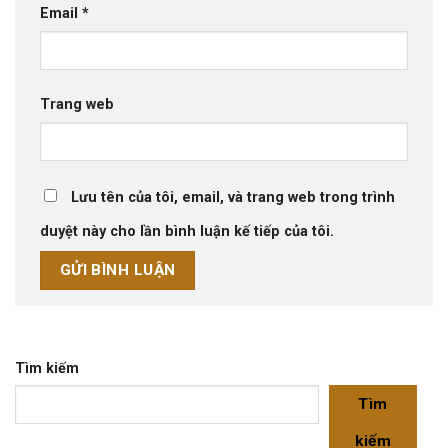
Email
*
Trang web
Lưu tên của tôi, email, và trang web trong trình
duyệt này cho lần bình luận kế tiếp của tôi.
Tìm kiếm
Tìm
kiếm