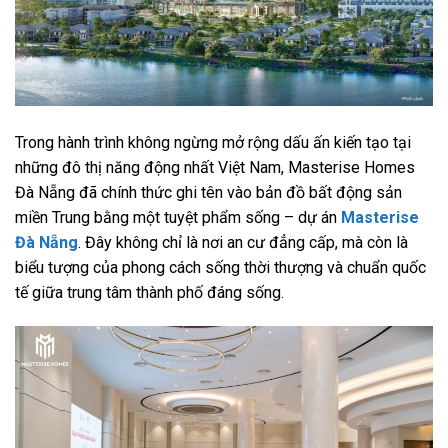
Trong hành trình không ngừng mở rộng dấu ấn kiến tạo tại
những đô thị năng động nhất Việt Nam, Masterise Homes
Đà Nẵng đã chính thức ghi tên vào bản đồ bất động sản
miền Trung bằng một tuyệt phẩm sống – dự án
Masterise
Đà Nẵng
. Đây không chỉ là nơi an cư đẳng cấp, mà còn là
biểu tượng của phong cách sống thời thượng và chuẩn quốc
tế giữa trung tâm thành phố đáng sống.