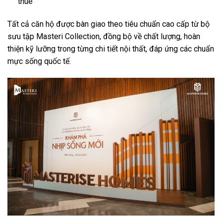
thuê
Tất cả căn hộ được bàn giao theo tiêu chuẩn cao cấp từ bộ
sưu tập Masteri Collection, đồng bộ về chất lượng, hoàn
thiện kỹ lưỡng trong từng chi tiết nội thất, đáp ứng các chuẩn
mực sống quốc tế.