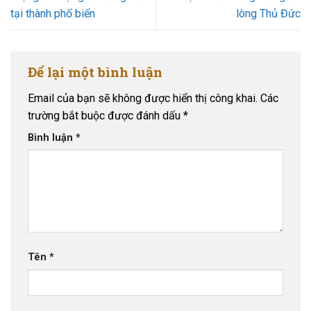
tại thành phố biển
lòng Thủ Đức
Để lại một bình luận
Email của bạn sẽ không được hiển thị công khai.
Các
trường bắt buộc được đánh dấu
*
Bình luận
*
Tên
*